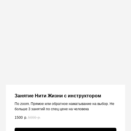
Занятие Нити Жизни с инструктором
По zoom. Прямое или обратное наматывание на выбор. Не
больше 3 занятий по спец цене на человека
1500
р.
5000
р.