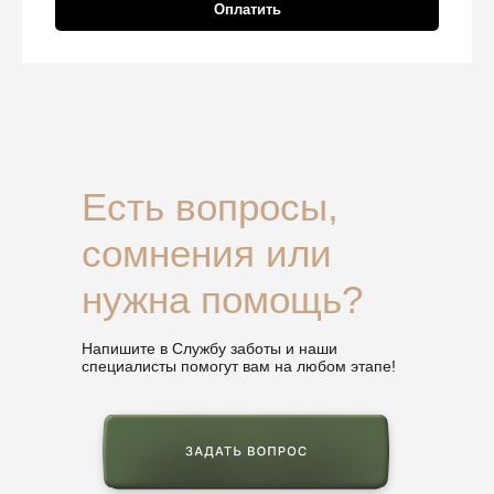
Оплатить
Есть вопросы,
сомнения или
нужна помощь?
Напишите в Службу заботы и наши
специалисты помогут вам на любом этапе!