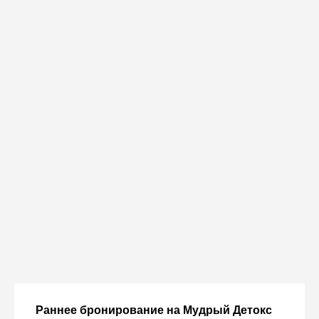
Раннее бронирование на Мудрый Детокс