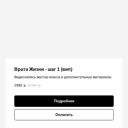
Врата Жизни - шаг 1 (вип)
Видеозапись мастер-класса и дополнительные материалы
2990
р.
11990
р.
Подробнее
Оплатить