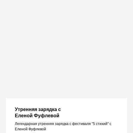
Утренняя зарядка с
Еленой Фуфлевой
Легендарная утренняя зарядка с фестиваля "5 стихий" с
Еленой Фуфлевой