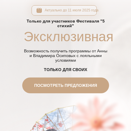
Актуально до 11 июля 2025 года
Только для участников Фестиваля "5
стихий"
Эксклюзивная
Возможность получить программы от Анны
и Владимира Осиповых с лояльными
условиями
ТОЛЬКО ДЛЯ СВОИХ
ПОСМОТРЕТЬ ПРЕДЛОЖЕНИЯ