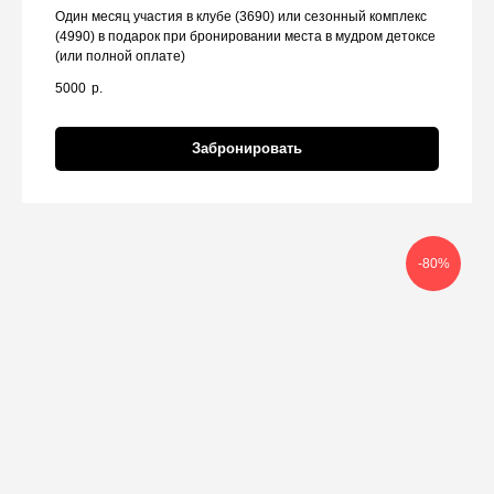
Один месяц участия в клубе (3690) или сезонный комплекс
(4990) в подарок при бронировании места в мудром детоксе
(или полной оплате)
5000
р.
Забронировать
-80%