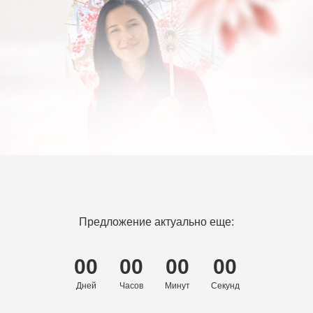
Предложение актуально еще:
00
00
00
00
Дней
Часов
Минут
Секунд