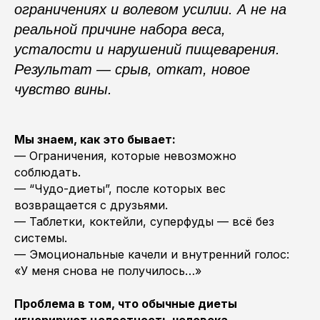
ограничениях и волевом усилии. А не на
реальной причине набора веса,
усталости и нарушений пищеварения.
Результат — срыв, откат, новое
чувство вины.
Мы знаем, как это бывает:
— Ограничения, которые невозможно
соблюдать.
— “Чудо-диеты”, после которых вес
возвращается с друзьями.
— Таблетки, коктейли, суперфуды — всё без
системы.
— Эмоциональные качели и внутренний голос:
«У меня снова не получилось…»
Проблема в том, что обычные диеты