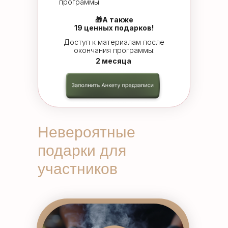
программы
🎁А также
19 ценных подарков!
Доступ к материалам после
окончания программы:
2 месяца
Невероятные
подарки для
участников