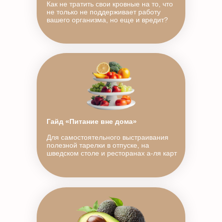
Как не тратить свои кровные на то, что
не только не поддерживает работу
вашего организма, но еще и вредит?
Гайд «Питание вне дома»
Для самостоятельного выстраивания
полезной тарелки в отпуске, на
шведском столе и ресторанах а-ля карт