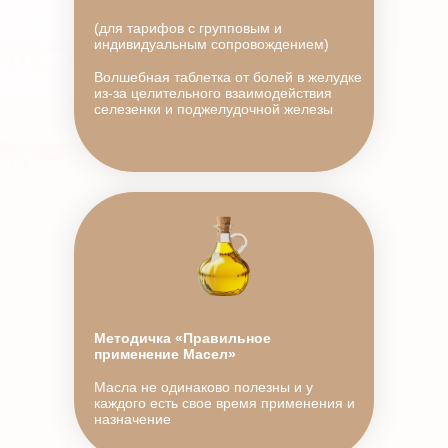
(для тарифов с групповым и
индивидуальным сопровождением)
Волшебная таблетка от болей в желудке
из-за целительного взаимодействия
селезенки и поджелудочной железы
Методичка «Правильное
применение Масел»
Масла не одинаково полезны и у
каждого есть свое время применения и
назначение