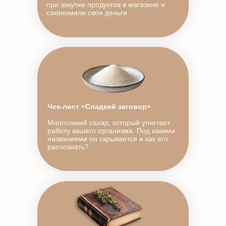
при закупке продуктов в магазине и
сэкономили свои деньги
Чек-лист «Сладкий заговор»
Многоликий сахар, который угнетает
работу вашего организма. Под какими
названиями он скрывается и как его
распознать?