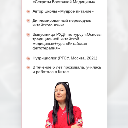
«Секреты Восточной Медицины»
Автор школы «Мудрое питание»
Дипломированный переводчик
китайского языка
Выпускница РУДН по курсу «Основы
традиционной китайской
медицины»+курс «Китайская
фитотерапия»
Нутрициолог (РГСУ, Москва, 2021)
В течение 6 лет проживала, училась
и работала в Китае