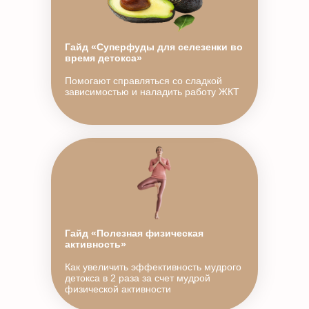
Гайд «Суперфуды для селезенки во
время детокса»
Помогают справляться со сладкой
зависимостью и наладить работу ЖКТ
Гайд «Полезная физическая
активность»
Как увеличить эффективность мудрого
детокса в 2 раза за счет мудрой
физической активности