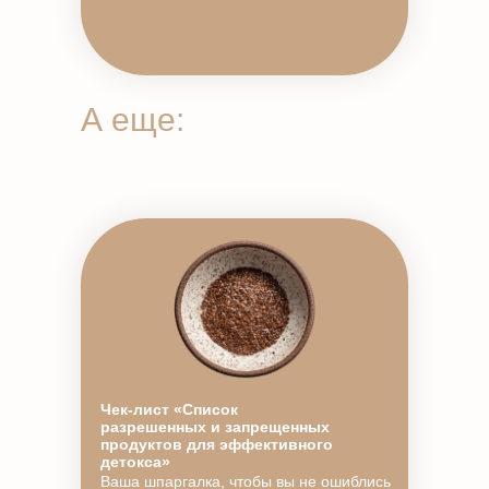
А еще:
Чек-лист «Список
разрешенных и запрещенных
продуктов для эффективного
детокса»
Ваша шпаргалка, чтобы вы не ошиблись