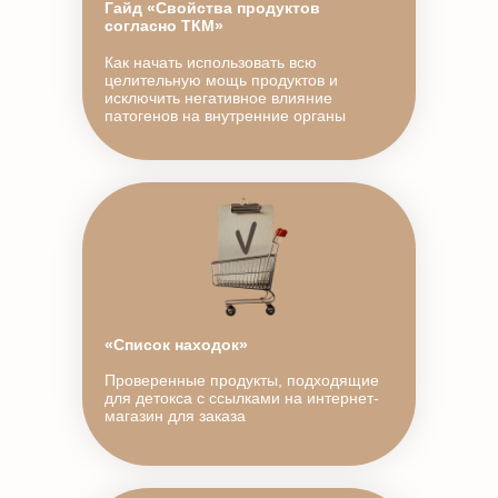
Гайд «Свойства продуктов
согласно ТКМ»
Как начать использовать всю
целительную мощь продуктов и
исключить негативное влияние
патогенов на внутренние органы
«Список находок»
Проверенные продукты, подходящие
для детокса с ссылками на интернет-
магазин для заказа