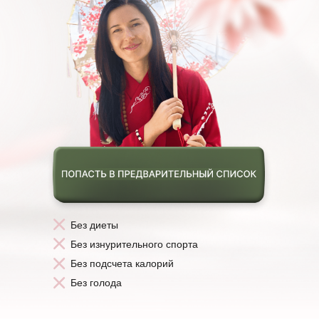
Без диеты
Без изнурительного спорта
Без подсчета калорий
Без голода