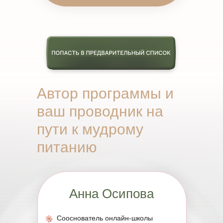
Автор программы и
ваш проводник на
пути к мудрому
питанию
Анна Осипова
Сооснователь онлайн-школы