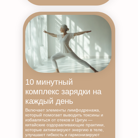
10 минутный
комплекс зарядки на
каждый день
Включает элементы лимфодренажа,
который помогает выводить токсины и
избавляться от отеков и Цигун —
китайские оздоравливающие практики,
которые активизируют энергию в теле,
улучшают гибкость и гармонизируют