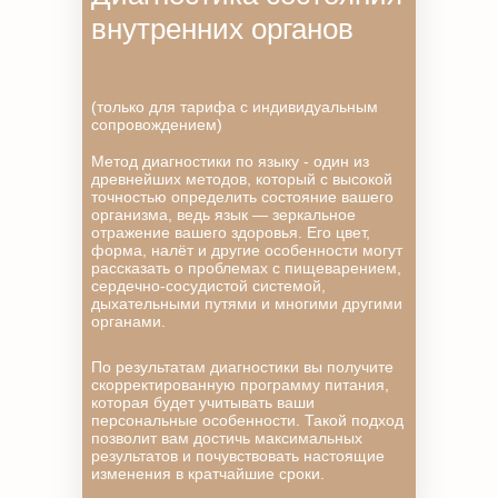
внутренних органов
(только для тарифа с индивидуальным
сопровождением)
Метод диагностики по языку - один из
древнейших методов, который с высокой
точностью определить состояние вашего
организма, ведь язык — зеркальное
отражение вашего здоровья. Его цвет,
форма, налёт и другие особенности могут
рассказать о проблемах с пищеварением,
сердечно-сосудистой системой,
дыхательными путями и многими другими
органами.
По результатам диагностики вы получите
скорректированную программу питания,
которая будет учитывать ваши
персональные особенности. Такой подход
позволит вам достичь максимальных
результатов и почувствовать настоящие
изменения в кратчайшие сроки.