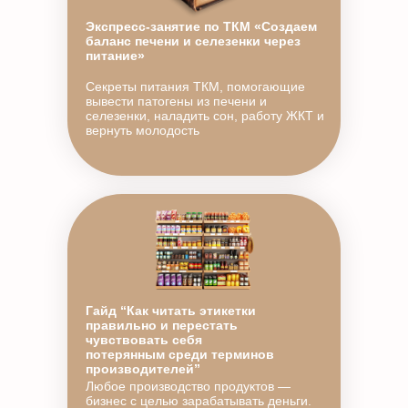
Экспресс-занятие по ТКМ «Создаем
баланс печени и селезенки через
питание»
Секреты питания ТКМ, помогающие
вывести патогены из печени и
селезенки, наладить сон, работу ЖКТ и
вернуть молодость
Гайд “Как читать этикетки
правильно и перестать
чувствовать себя
потерянным среди терминов
производителей”
Любое производство продуктов —
бизнес с целью зарабатывать деньги.