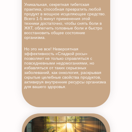
Уникальная, секретная тибетская
практика, способная превратить любой
продукт в мощное исцеляющее средство.
Всего 1-5 минут применения этой
техники достаточно, чтобы снять боли в
ЖКТ, облегчить головные боли и быстро
восстановить общее состояние
организма.
Но это не все! Невероятная
эффективность «Сладкой росы»
позволяет не только справляться с
повседневными недомоганиями, но
избавляться от таких серьезных
заболеваний, как онкология, раскрывая
скрытые целебные свойства продуктов,
активируя внутренние ресурсы организма
для вашего здоровья.