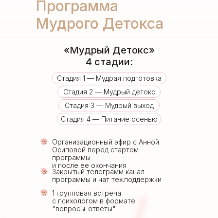
Программа
Мудрого Детокса
«Мудрый Детокс»
4 стадии:
Стадия 1 — Мудрая подготовка
Стадия 2 — Мудрый детокс
Стадия 3 — Мудрый выход
Стадия 4 — Питание осенью
Организационный эфир с Анной
Осиповой перед стартом
программы
и после ее окончания
Закрытый телеграмм канал
программы и чат тех.поддержки
1 групповая встреча
с психологом в формате
"вопросы-ответы"