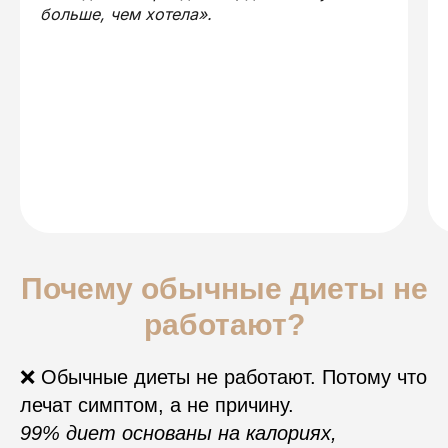
больше, чем хотела».
Почему обычные диеты не
работают?
❌ Обычные диеты не работают. Потому что
лечат симптом, а не причину.
99% диет основаны на калориях,