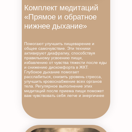
Комплект медитаций
«Прямое и обратное
нижнее дыхание»
Помогают улучшить пищеварение и
общее самочувствие. Эти техники
активируют диафрагму, способствуя
правильному усвоению пищи,
избавлению от чувства тяжести после еды
и снижению дискомфорта в ЖКТ.
Глубокое дыхание помогает
расслабиться, снизить уровень стресса,
улучшить кровоснабжение всех органов
тела. Регулярное выполнение этих
медитаций после приема пищи поможет
вам чувствовать себя легче и энергичнее