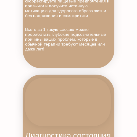
скорректируете пищевые предпочтения и
привычки и получите истинную
мотивацию для здорового образа жизни
без напряжения и самокритики.
Всего за 1 такую сессию можно
проработать глубокие подсознательные
причины ваших проблем, которые в
обычной терапии требуют месяцев или
даже лет!
Диагностика состояния