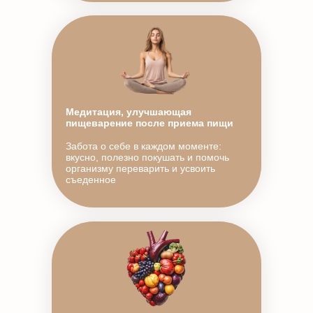
Медитация, улучшающая
пищеварение после приема пищи
Забота о себе в каждом моменте:
вкусно, полезно покушать и помочь
организму переварить и усвоить
съеденное