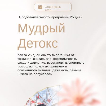
Старт июль
2026
Продолжительность программы 25 дней
Мудрый
Детокс
Как за 25 дней очистить организм от
токсинов, снизить вес, нормализовать
сахар и давление, восстановить энергию с
помощью полезных привычек и
осознанного питания, даже если раньше
ничего не получалось