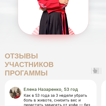
ОТЗЫВЫ
УЧАСТНИКОВ
ПРОГАММЫ
Елена Назаренко, 53 год
Как в 53 года за 3 недели убрать
боль в животе, снизить вес и
перестать зависеть от кофе — без