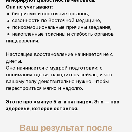
игнорируют целостность человека.
Они не учитывают:
🔸 биоритмы и состояние органов,
🔸 сезонность по Восточной медицине,
🔸 психоэмоциональные причины заедания,
🔸 накопленные токсины и слабость органов
пищеварения.
Настоящее восстановление начинается не с
диеты.
Оно начинается с мудрой подготовки: с
понимания где вы находитесь сейчас, и что
вашему телу действительно нужно, чтобы
перестроиться мягко и надолго.
Это не про «минус 5 кг к пятнице». Это — про
здоровье, которое остаётся.
Ваш результат после