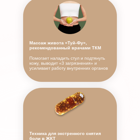
Массаж живота «Туй-Фу»,
рекомендованный врачами ТКМ
Помогает наладить стул и подтянуть
кожу, выводит «3 загрязнения» и
усиливает работу внутренних органов
Техника для экстренного снятия
боли в ЖКТ