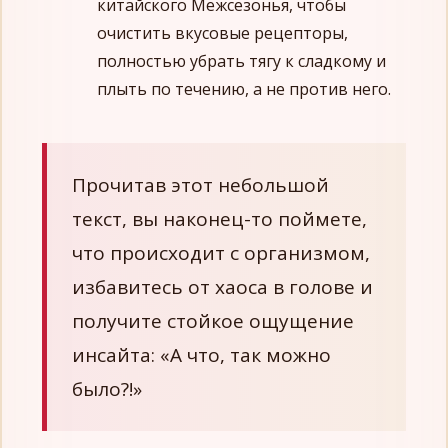
китайского Межсезонья, чтобы
очистить вкусовые рецепторы,
полностью убрать тягу к сладкому и
плыть по течению, а не против него.
Прочитав этот небольшой
текст, вы наконец-то поймете,
что происходит с организмом,
избавитесь от хаоса в голове и
получите стойкое ощущение
инсайта: «А что, так можно
было?!»