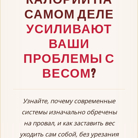
КАЛОРИЙ НА
САМОМ ДЕЛЕ
УСИЛИВАЮТ
ВАШИ
ПРОБЛЕМЫ С
ВЕСОМ
?
Узнайте, почему современные
системы изначально обречены
на провал, и как заставить вес
уходить сам собой, без урезания