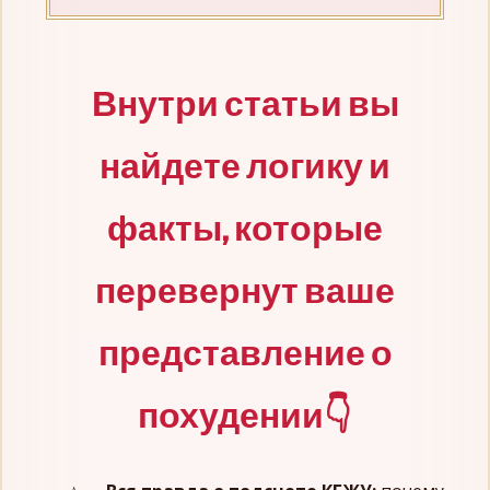
Внутри статьи вы
найдете логику и
факты, которые
перевернут ваше
представление о
похудении👇