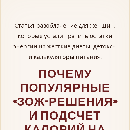
Статья-разоблачение для женщин,
которые устали тратить остатки
энергии на жесткие диеты, детоксы
и калькуляторы питания.
ПОЧЕМУ
ПОПУЛЯРНЫЕ
«ЗОЖ-РЕШЕНИЯ»
И ПОДСЧЕТ