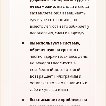
невозможно:
вы снова и снова
заставляете себя взвешивать
еду и урезать рацион, но
вместо легкости это забирает у
вас энергию, силы и надежду.
Вы используете систему,
обреченную на срыв:
вы
честно «держитесь» весь день,
но вечером вас сносит в
неизбежный жор, который
возвращает килограммы и
оставляет только ненависть к
себе и чувство вины.
Вы списываете проблемы на