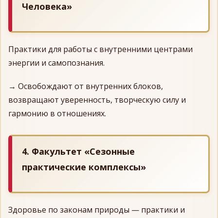
Человека»
Практики для работы с внутренними центрами
энергии и самопознания.
→ Освобождают от внутренних блоков,
возвращают уверенность, творческую силу и
гармонию в отношениях.
4. Факультет «Сезонные
практические комплексы»
Здоровье по законам природы — практики и