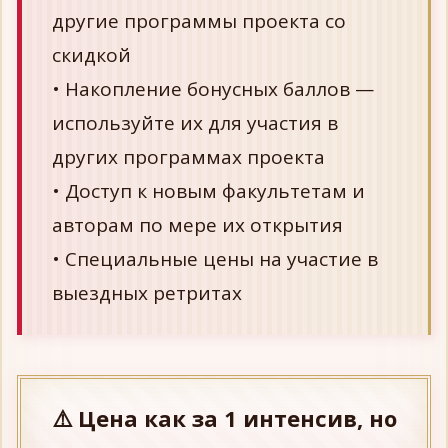
другие программы проекта со
скидкой
• Накопление бонусных баллов —
используйте их для участия в
других программах проекта
• Доступ к новым факультетам и
авторам по мере их открытия
• Специальные цены на участие в
выездных ретритах
⚠️ Цена как за 1 интенсив, но