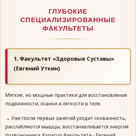
ГЛУБОКИЕ
СПЕЦИАЛИЗИРОВАННЫЕ
ФАКУЛЬТЕТЫ
1. Факультет «Здоровые Суставы»
(Евгений Уткин)
Мягкие, но мощные практики для восстановления
подвижности, осанки и лёгкости в теле.
→ Уже после первых занятий уходит скованность,
расслабляются мышцы, восстанавливается энергия
позвоночника. Куратор факультета - Евгений