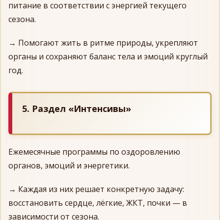
питание в соответствии с энергией текущего
сезона.
→ Помогают жить в ритме природы, укрепляют
органы и сохраняют баланс тела и эмоций круглый
год.
5. Раздел «Интенсивы»
Ежемесячные программы по оздоровлению
органов, эмоций и энергетики.
→ Каждая из них решает конкретную задачу:
восстановить сердце, лёгкие, ЖКТ, почки — в
зависимости от сезона.