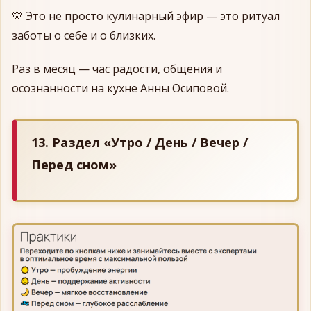
💛 Это не просто кулинарный эфир — это ритуал
заботы о себе и о близких.
Раз в месяц — час радости, общения и
осознанности на кухне Анны Осиповой.
13. Раздел «Утро / День / Вечер /
Перед сном»