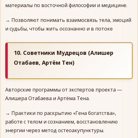
материалы по восточной философии и медицине.
→ Позволяют понимать взаимосвязь тела, эмоций
и судьбы, чтобы жить осознанно и в потоке
10. Советники Мудрецов (Алишер
Отабаев, Артём Тен)
Авторские программы от экспертов проекта —
Алишера Отабаева и Артёма Тена.
→ Практики по раскрытию «Гена богатства»,
работе с телом и сознанием, восстановлению
энергии через метод остеоакупунктуры.