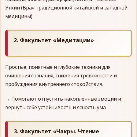
Уткин (Врач традиционной китайской и западной
медицины)
2. Факультет «Медитации»
Простые, понятные и глубокие техники для
очищения сознания, снижения тревожности и
пробуждения внутреннего спокойствия.
→ Помогают отпустить накопленные эмоции и
вернуть себе устойчивость и ясность ума
3. Факультет «Чакры. Чтение