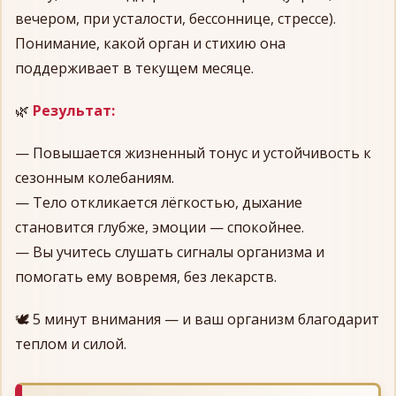
вечером, при усталости, бессоннице, стрессе).
Понимание, какой орган и стихию она
поддерживает в текущем месяце.
🌿
Результат:
— Повышается жизненный тонус и устойчивость к
сезонным колебаниям.
— Тело откликается лёгкостью, дыхание
становится глубже, эмоции — спокойнее.
— Вы учитесь слушать сигналы организма и
помогать ему вовремя, без лекарств.
🕊️ 5 минут внимания — и ваш организм благодарит
теплом и силой.