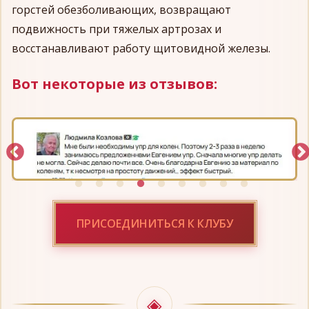
горстей обезболивающих, возвращают
подвижность при тяжелых артрозах и
восстанавливают работу щитовидной железы.
Вот некоторые из отзывов:
ПРИСОЕДИНИТЬСЯ К КЛУБУ