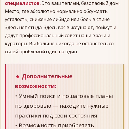
специалистов.
Это ваш теплый, безопасный дом.
Место, где абсолютно нормально обсуждать
усталость, снижение либидо или боль в спине.
Здесь нет стыда. Здесь вас выслушают, поймут и
дадут профессиональный совет наши врачи и
кураторы. Вы больше никогда не останетесь со
своей проблемой один на один.
🔸 Дополнительные
возможности:
• Умный поиск и пошаговые планы
по здоровью — находите нужные
практики под свои состояния
• Возможность приобретать