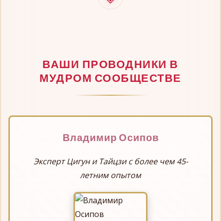
ВАШИ ПРОВОДНИКИ В
МУДРОМ СООБЩЕСТВЕ
Владимир Осипов
Эксперт Цигун и Тайцзи с более чем 45-
летним опытом