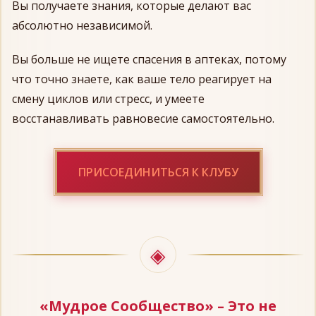
Вы получаете знания, которые делают вас
абсолютно независимой.
Вы больше не ищете спасения в аптеках, потому
что точно знаете, как ваше тело реагирует на
смену циклов или стресс, и умеете
восстанавливать равновесие самостоятельно.
ПРИСОЕДИНИТЬСЯ К КЛУБУ
«Мудрое Сообщество» – Это не