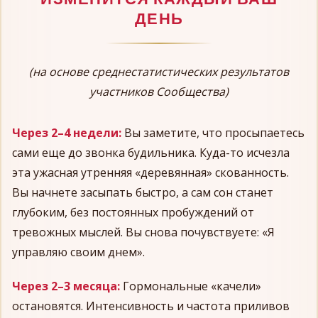
ДЕНЬ
(на основе среднестатистических результатов
участников Сообщества)
Через 2–4 недели:
Вы заметите, что просыпаетесь
сами еще до звонка будильника. Куда-то исчезла
эта ужасная утренняя «деревянная» скованность.
Вы начнете засыпать быстро, а сам сон станет
глубоким, без постоянных пробуждений от
тревожных мыслей. Вы снова почувствуете: «Я
управляю своим днем».
Через 2–3 месяца:
Гормональные «качели»
остановятся. Интенсивность и частота приливов