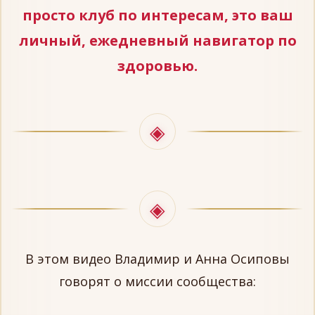
просто клуб по интересам, это ваш
личный, ежедневный навигатор по
здоровью.
В этом видео Владимир и Анна Осиповы
говорят о миссии сообщества: