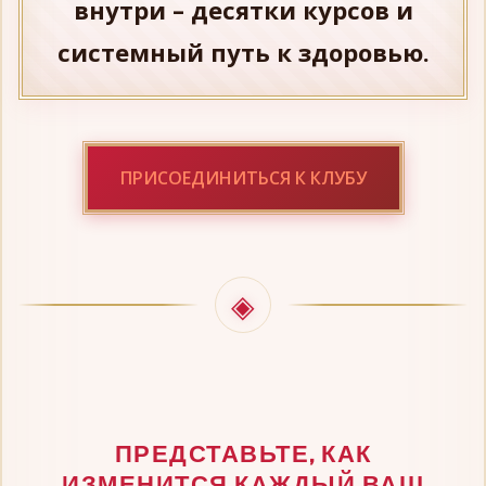
внутри – десятки курсов и
системный путь к здоровью.
ПРИСОЕДИНИТЬСЯ К КЛУБУ
ПРЕДСТАВЬТЕ, КАК
ИЗМЕНИТСЯ КАЖДЫЙ ВАШ