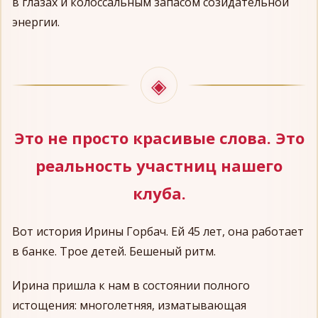
в глазах и колоссальным запасом созидательной
энергии.
Это не просто красивые слова. Это
реальность участниц нашего
клуба.
Вот история Ирины Горбач. Ей 45 лет, она работает
в банке. Трое детей. Бешеный ритм.
Ирина пришла к нам в состоянии полного
истощения: многолетняя, изматывающая