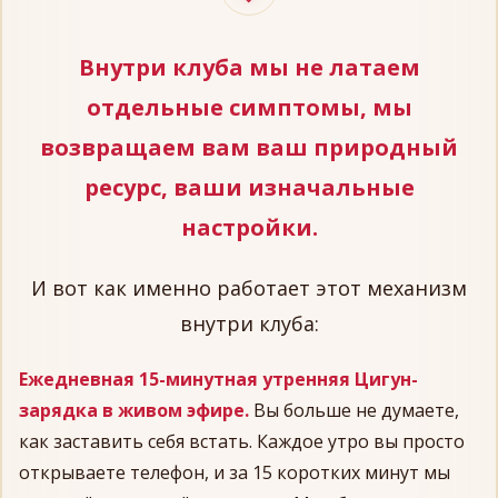
Внутри клуба мы не латаем
отдельные симптомы, мы
возвращаем вам ваш природный
ресурс, ваши изначальные
настройки.
И вот как именно работает этот механизм
внутри клуба:
Ежедневная 15-минутная утренняя Цигун-
зарядка в живом эфире.
Вы больше не думаете,
как заставить себя встать. Каждое утро вы просто
открываете телефон, и за 15 коротких минут мы