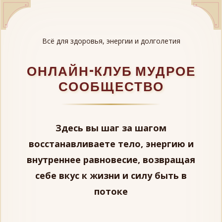
Всё для здоровья, энергии и долголетия
ОНЛАЙН-КЛУБ МУДРОЕ
СООБЩЕСТВО
Здесь вы шаг за шагом
восстанавливаете тело, энергию и
внутреннее равновесие, возвращая
себе вкус к жизни и силу быть в
потоке