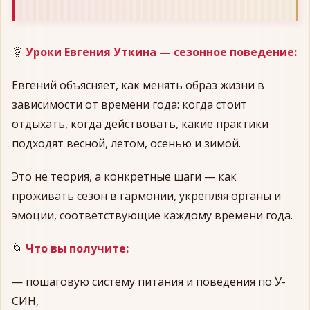
🌞
Уроки Евгения Уткина — сезонное поведение:
Евгений объясняет, как менять образ жизни в
зависимости от времени года: когда стоит
отдыхать, когда действовать, какие практики
подходят весной, летом, осенью и зимой.
Это не теория, а конкретные шаги — как
проживать сезон в гармонии, укрепляя органы и
эмоции, соответствующие каждому времени года.
🌀
Что вы получите:
— пошаговую систему питания и поведения по У-
СИН,