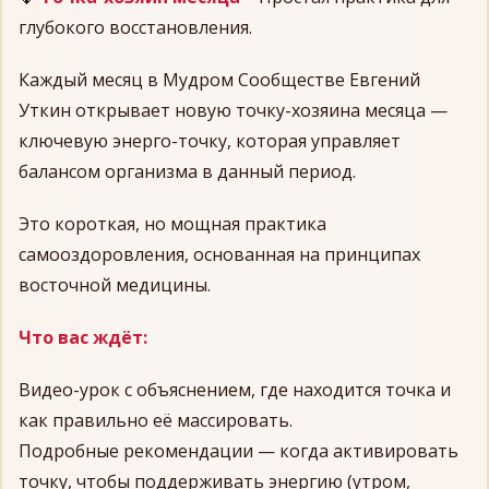
глубокого восстановления.
Каждый месяц в Мудром Сообществе Евгений
Уткин открывает новую точку-хозяина месяца —
ключевую энерго-точку, которая управляет
балансом организма в данный период.
Это короткая, но мощная практика
самооздоровления, основанная на принципах
восточной медицины.
Что вас ждёт:
Видео-урок с объяснением, где находится точка и
как правильно её массировать.
Подробные рекомендации — когда активировать
точку, чтобы поддерживать энергию (утром,