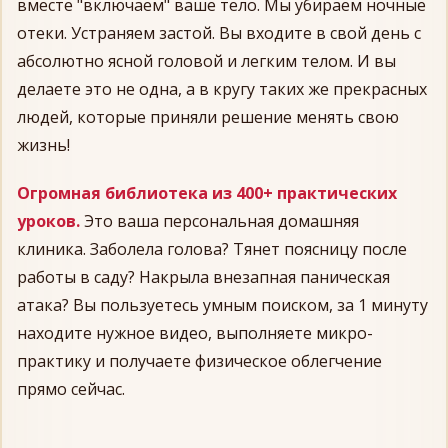
вместе "включаем" ваше тело. Мы убираем ночные
отеки. Устраняем застой. Вы входите в свой день с
абсолютно ясной головой и легким телом. И вы
делаете это не одна, а в кругу таких же прекрасных
людей, которые приняли решение менять свою
жизнь!
Огромная библиотека из 400+ практических
уроков.
Это ваша персональная домашняя
клиника. Заболела голова? Тянет поясницу после
работы в саду? Накрыла внезапная паническая
атака? Вы пользуетесь умным поиском, за 1 минуту
находите нужное видео, выполняете микро-
практику и получаете физическое облегчение
прямо сейчас.