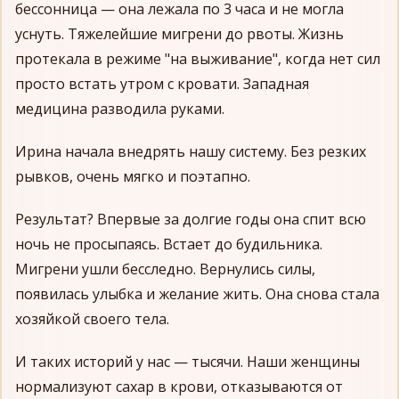
бессонница — она лежала по 3 часа и не могла
уснуть. Тяжелейшие мигрени до рвоты. Жизнь
протекала в режиме "на выживание", когда нет сил
просто встать утром с кровати. Западная
медицина разводила руками.
Ирина начала внедрять нашу систему. Без резких
рывков, очень мягко и поэтапно.
Результат? Впервые за долгие годы она спит всю
ночь не просыпаясь. Встает до будильника.
Мигрени ушли бесследно. Вернулись силы,
появилась улыбка и желание жить. Она снова стала
хозяйкой своего тела.
И таких историй у нас — тысячи. Наши женщины
нормализуют сахар в крови, отказываются от