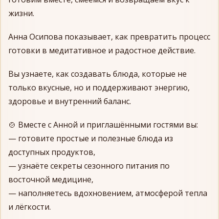
жизни.
Анна Осипова показывает, как превратить процесс
готовки в медитативное и радостное действие.
Вы узнаете, как создавать блюда, которые не
только вкусные, но и поддерживают энергию,
здоровье и внутренний баланс.
🍲 Вместе с Анной и приглашёнными гостями вы:
— готовите простые и полезные блюда из
доступных продуктов,
— узнаёте секреты сезонного питания по
восточной медицине,
— наполняетесь вдохновением, атмосферой тепла
и лёгкости.