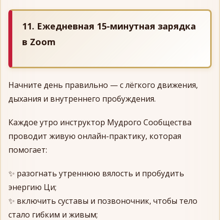
11. Ежедневная 15-минутная зарядка
в Zoom
Начните день правильно — с лёгкого движения,
дыхания и внутреннего пробуждения.
Каждое утро инструктор Мудрого Сообщества
проводит живую онлайн-практику, которая
помогает:
✨ разогнать утреннюю вялость и пробудить
энергию Ци;
✨ включить суставы и позвоночник, чтобы тело
стало гибким и живым;