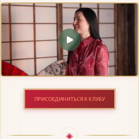
ПРИСОЕДИНИТЬСЯ К КЛУБУ