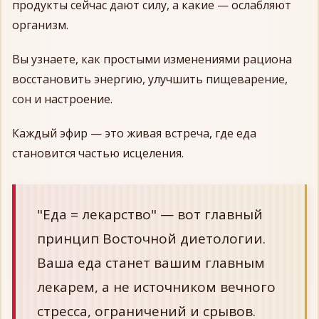
продукты сейчас дают силу, а какие — ослабляют
организм.
Вы узнаете, как простыми изменениями рациона
восстановить энергию, улучшить пищеварение,
сон и настроение.
Каждый эфир — это живая встреча, где еда
становится частью исцеления.
"Еда = лекарство" — вот главный
принцип Восточной диетологии.
Ваша еда станет вашим главным
лекарем, а не источником вечного
стресса, ограничений и срывов.