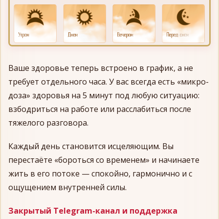
Ваше здоровье теперь встроено в график, а не
требует отдельного часа. У вас всегда есть «микро-
доза» здоровья на 5 минут под любую ситуацию:
взбодриться на работе или расслабиться после
тяжелого разговора.
Каждый день становится исцеляющим. Вы
перестаёте «бороться со временем» и начинаете
жить в его потоке — спокойно, гармонично и с
ощущением внутренней силы.
Закрытый Telegram-канал и поддержка