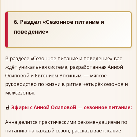
6. Раздел «Сезонное питание и
поведение»
В разделе «Сезонное питание и поведение» вас
ждёт уникальная система, разработанная Анной
Осиповой и Евгением Уткиным, — мягкое
руководство по жизни в ритме четырёх сезонов и
межсезонья.
🍎
Эфиры с Анной Осиповой — сезонное питание:
Анна делится практическими рекомендациями по
питанию на каждый сезон, рассказывает, какие