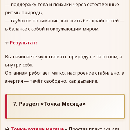
— поддержку тела и психики через естественные
ритмы природы,
— глубокое понимание, как жить без крайностей —
в балансе с собой и окружающим миром.
✨
Результат:
Вы начинаете чувствовать природу не за окном, а
внутри себя.
Организм работает мягко, настроение стабильно, а
энергия — течёт свободно, как дыхание.
7. Раздел «Точка Месяца»
💎
Точка-хозяин месяца
– Простая практика для