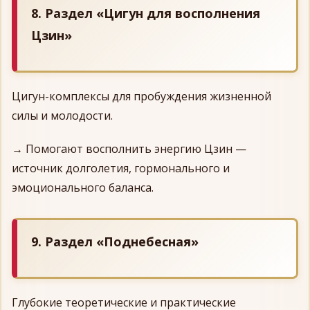
8. Раздел «Цигун для восполнения
Цзин»
Цигун-комплексы для пробуждения жизненной
силы и молодости.
→ Помогают восполнить энергию Цзин —
источник долголетия, гормонального и
эмоционального баланса.
9. Раздел «Поднебесная»
Глубокие теоретические и практические