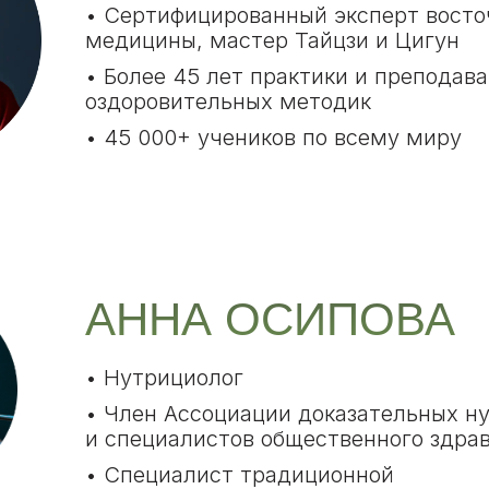
• Сертифицированный эксперт восто
медицины, мастер Тайцзи и Цигун
• Более 45 лет практики и преподав
оздоровительных методик
• 45 000+ учеников по всему миру
АННА ОСИПОВА
• Нутрициолог
• Член Ассоциации доказательных н
и специалистов общественного здра
• Специалист традиционной