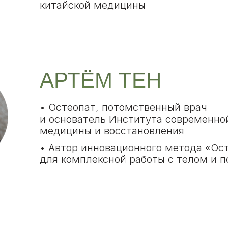
китайской медицины
АРТЁМ ТЕН
• Остеопат, потомственный врач
и основатель Института современно
медицины и восстановления
• Автор инновационного метода «Ос
для комплексной работы с телом и п