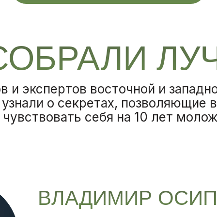
СОБРАЛИ ЛУ
в и экспертов восточной и западн
 узнали о секретах, позволяющие 
 чувствовать себя на 10 лет моло
ВЛАДИМИР ОСИ