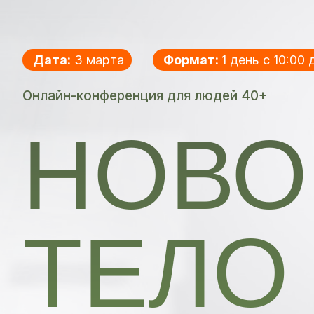
Дата:
3 марта
Формат:
1 день с 10:00
Онлайн-конференция для людей 40+
НОВО
ТЕЛО