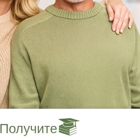
Получите